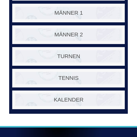
MÄNNER 1
MÄNNER 2
TURNEN
TENNIS
KALENDER