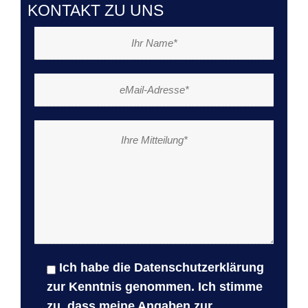
KONTAKT ZU UNS
Ich habe die
Datenschutzerklärung
zur Kenntnis genommen. Ich stimme
zu, dass meine Angaben zur