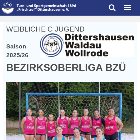
Search
Menu
WEIBLICHE C JUGEND
Saison
2025/26
BEZIRKSOBERLIGA BZÜ