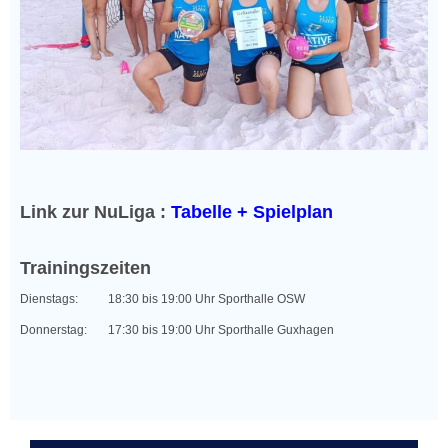
Link zur NuLiga :
Tabelle + Spielplan
Trainingszeiten
Dienstags:
18:30 bis 19:00 Uhr Sporthalle OSW
Donnerstag:
17:30 bis 19:00 Uhr Sporthalle Guxhagen