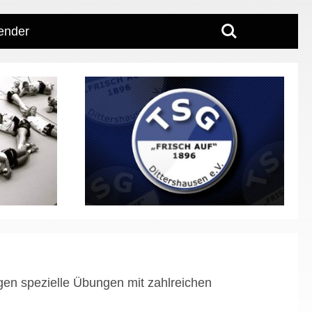
Search
ender
gen spezielle Übungen mit zahlreichen