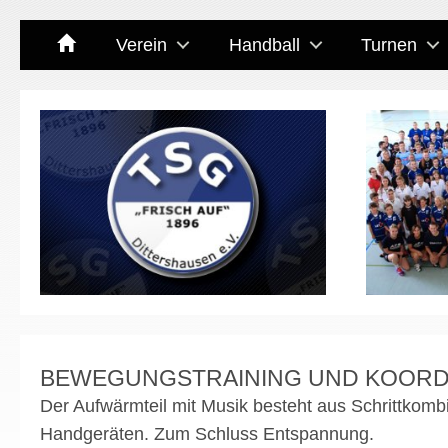
Verein
Handball
Turnen
BEWEGUNGSTRAINING UND KOORD
Der Aufwärmteil mit Musik besteht aus Schrittkom
Handgeräten. Zum Schluss Entspannung.