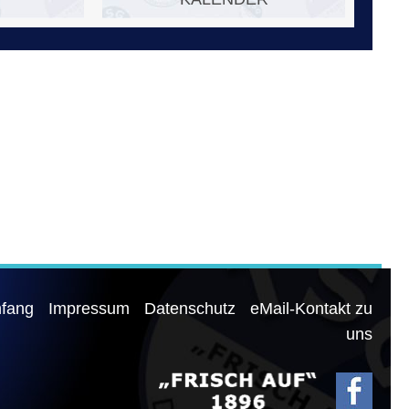
nfang
Impressum
Datenschutz
eMail-Kontakt zu
uns