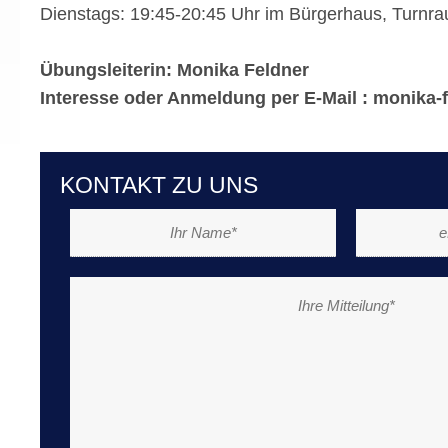
Dienstags: 19:45-20:45 Uhr im Bürgerhaus, Turnr
Übungsleiterin: Monika Feldner
Interesse oder Anmeldung per E-Mail :
monika-
KONTAKT ZU UNS